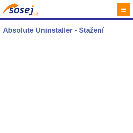
≡
Absolute Uninstaller - Stažení