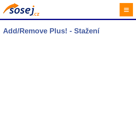
≡
Add/Remove Plus! - Stažení