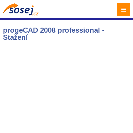
≡
progeCAD 2008 professional -
Stažení