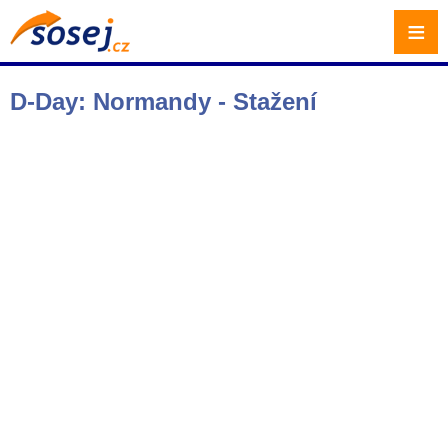
≡
D-Day: Normandy - Stažení