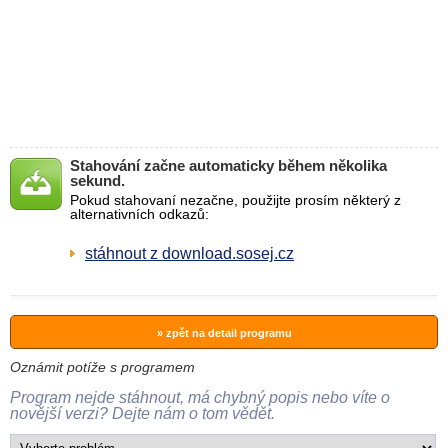
Stahování začne automaticky během několika
sekund.
Pokud stahovaní nezačne, použijte prosím některý z
alternativních odkazů:
stáhnout z download.sosej.cz
» zpět na detail programu
Oznámit potíže s programem
Program nejde stáhnout, má chybný popis nebo víte o
novější verzi? Dejte nám o tom vědět.