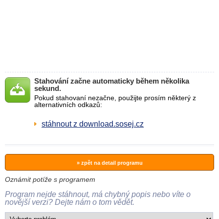
Stahování začne automaticky během několika
sekund.
Pokud stahovaní nezačne, použijte prosím některý z
alternativních odkazů:
stáhnout z download.sosej.cz
» zpět na detail programu
Oznámit potíže s programem
Program nejde stáhnout, má chybný popis nebo víte o
novější verzi? Dejte nám o tom vědět.