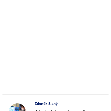
Zdeněk Slaný