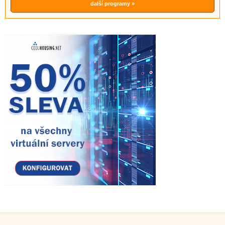
další programy »