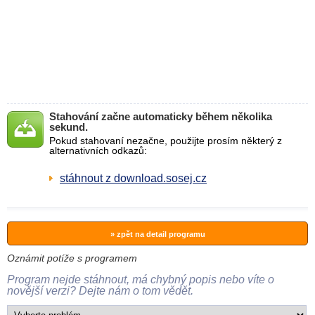
Stahování začne automaticky během několika
sekund.
Pokud stahovaní nezačne, použijte prosím některý z
alternativních odkazů:
stáhnout z download.sosej.cz
» zpět na detail programu
Oznámit potíže s programem
Program nejde stáhnout, má chybný popis nebo víte o
novější verzi? Dejte nám o tom vědět.