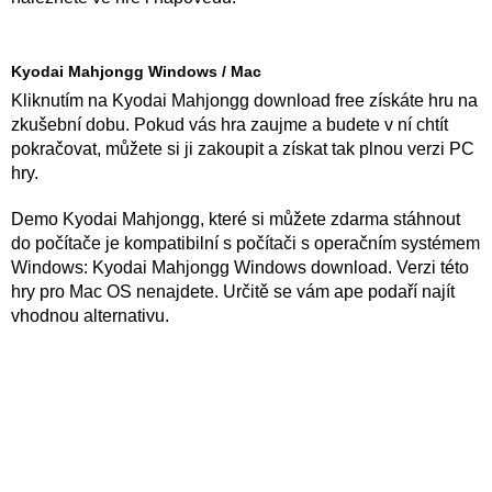
Kyodai Mahjongg Windows / Mac
Kliknutím na Kyodai Mahjongg download free získáte hru na
zkušební dobu. Pokud vás hra zaujme a budete v ní chtít
pokračovat, můžete si ji zakoupit a získat tak plnou verzi PC
hry.
Demo Kyodai Mahjongg, které si můžete zdarma stáhnout
do počítače je kompatibilní s počítači s operačním systémem
Windows: Kyodai Mahjongg Windows download. Verzi této
hry pro Mac OS nenajdete. Určitě se vám ape podaří najít
vhodnou alternativu.