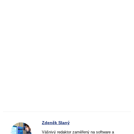
Zdeněk Slaný
Vášnivý redaktor zaměřený na software a