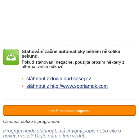
Stahování začne automaticky během několika
sekund.
Pokud stahovaní nezačne, použijte prosím některý z
alternativních odkazů:
stáhnout z download.sosej.cz
stáhnout z http://www.sportamok.com
» zpět na detail programu
Oznámit potíže s programem
Program nejde stáhnout, má chybný popis nebo víte o
novější verzi? Dejte nám o tom vědět.