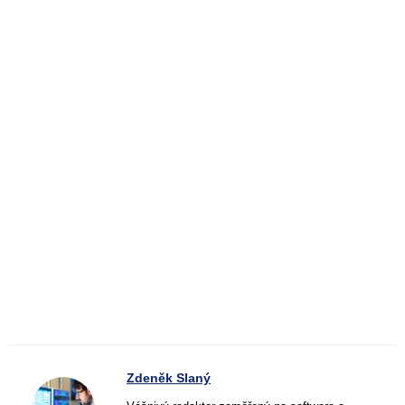
Zdeněk Slaný