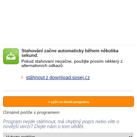
Stahování začne automaticky během několika
sekund.
Pokud stahovaní nezačne, použijte prosím některý z
alternativních odkazů:
stáhnout z download.sosej.cz
» zpět na detail programu
Oznámit potíže s programem
Program nejde stáhnout, má chybný popis nebo víte o
novější verzi? Dejte nám o tom vědět.