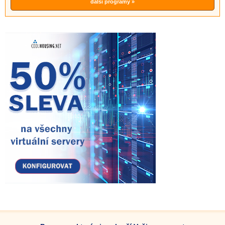
další programy »