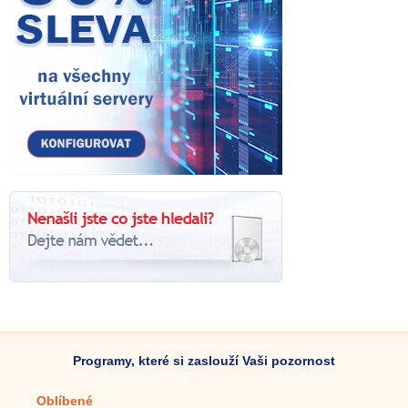
Programy, které si zaslouží Vaši pozornost
Oblíbené
Mobilní aplikace