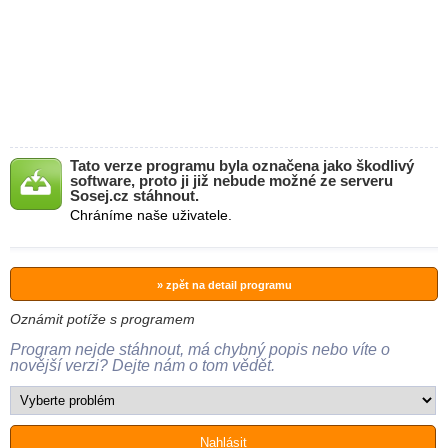
Tato verze programu byla označena jako škodlivý
software, proto ji již nebude možné ze serveru
Sosej.cz stáhnout.
Chráníme naše uživatele.
» zpět na detail programu
Oznámit potíže s programem
Program nejde stáhnout, má chybný popis nebo víte o
novější verzi? Dejte nám o tom vědět.