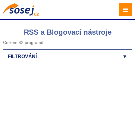
≡
RSS a Blogovací nástroje
Celkem 42 programů.
FILTROVÁNÍ
▼