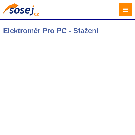
≡
Elektroměr Pro PC - Stažení