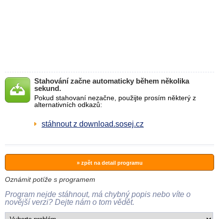
Stahování začne automaticky během několika
sekund.
Pokud stahovaní nezačne, použijte prosím některý z
alternativních odkazů:
stáhnout z download.sosej.cz
» zpět na detail programu
Oznámit potíže s programem
Program nejde stáhnout, má chybný popis nebo víte o
novější verzi? Dejte nám o tom vědět.