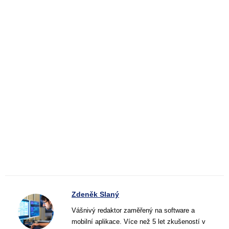
Zdeněk Slaný
Vášnivý redaktor zaměřený na software a
mobilní aplikace. Více než 5 let zkušeností v