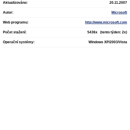
Aktualizováno:
20.11.2007
Autor:
Microsoft
Web programu:
http://www.microsoft.com
Počet stažení:
5436x (tento týden: 2x)
Operační systémy:
Windows XP/2003/Vista