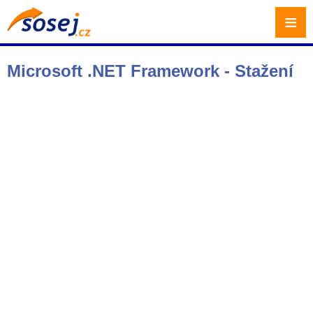
≡
Microsoft .NET Framework - Stažení