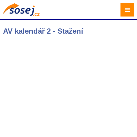
≡
AV kalendář 2 - Stažení