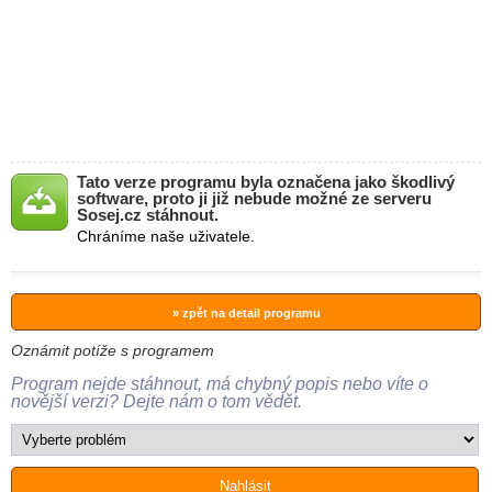
Tato verze programu byla označena jako škodlivý
software, proto ji již nebude možné ze serveru
Sosej.cz stáhnout.
Chráníme naše uživatele.
» zpět na detail programu
Oznámit potíže s programem
Program nejde stáhnout, má chybný popis nebo víte o
novější verzi? Dejte nám o tom vědět.