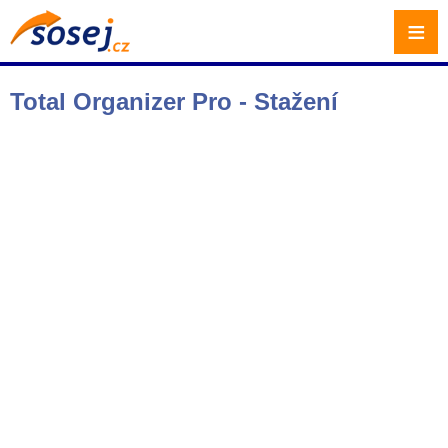
≡
Total Organizer Pro - Stažení