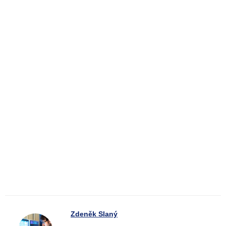
Zdeněk Slaný