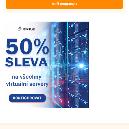
další programy »