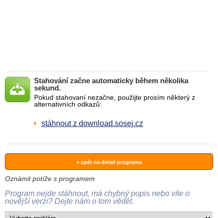
Stahování začne automaticky během několika
sekund.
Pokud stahovaní nezačne, použijte prosím některý z
alternativních odkazů:
stáhnout z download.sosej.cz
» zpět na detail programu
Oznámit potíže s programem
Program nejde stáhnout, má chybný popis nebo víte o
novější verzi? Dejte nám o tom vědět.