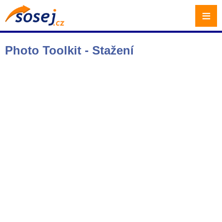
≡
Photo Toolkit - Stažení