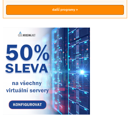
další programy »