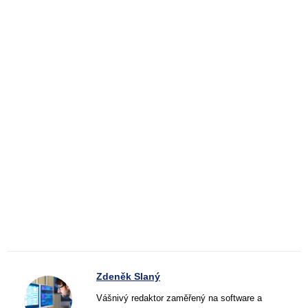
Zdeněk Slaný
Vášnivý redaktor zaměřený na software a