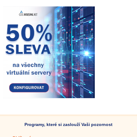
Programy, které si zaslouží Vaši pozornost