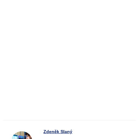
Zdeněk Slaný