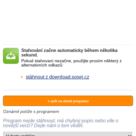
Stahování začne automaticky během několika
sekund.
Pokud stahovaní nezačne, použijte prosím některý z
alternativních odkazů:
stáhnout z download.sosej.cz
» zpět na detail programu
Oznámit potíže s programem
Program nejde stáhnout, má chybný popis nebo víte o
novější verzi? Dejte nám o tom vědět.