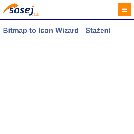
≡
Bitmap to Icon Wizard - Stažení