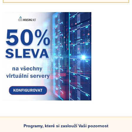
Programy, které si zaslouží Vaši pozornost