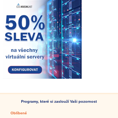
Programy, které si zaslouží Vaši pozornost
Oblíbené
Mobilní aplikace