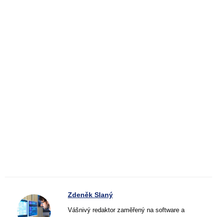
Zdeněk Slaný
Vášnivý redaktor zaměřený na software a