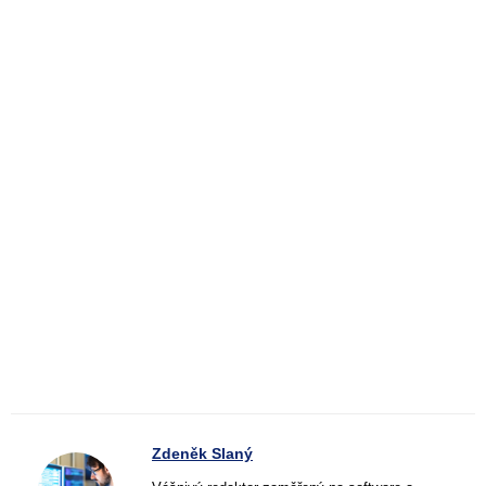
Zdeněk Slaný