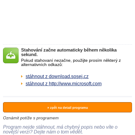
Stahování začne automaticky během několika
sekund.
Pokud stahovaní nezačne, použijte prosím některý z
alternativních odkazů:
stáhnout z download.sosej.cz
stáhnout z http://www.microsoft.com
» zpět na detail programu
Oznámit potíže s programem
Program nejde stáhnout, má chybný popis nebo víte o
novější verzi? Dejte nám o tom vědět.