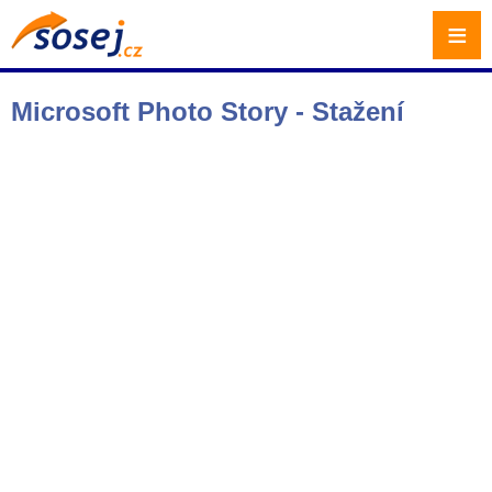
≡
Microsoft Photo Story - Stažení