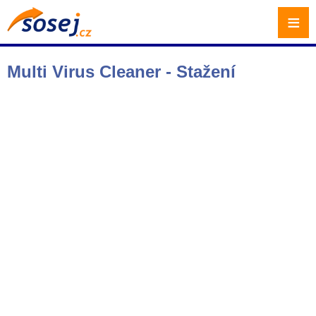
≡
Multi Virus Cleaner - Stažení