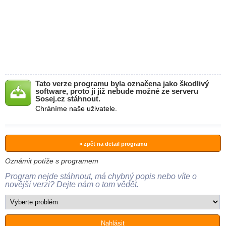
Tato verze programu byla označena jako škodlivý
software, proto ji již nebude možné ze serveru
Sosej.cz stáhnout.
Chráníme naše uživatele.
» zpět na detail programu
Oznámit potíže s programem
Program nejde stáhnout, má chybný popis nebo víte o
novější verzi? Dejte nám o tom vědět.