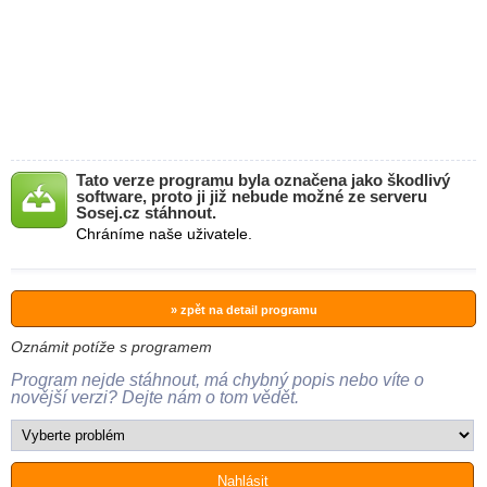
Tato verze programu byla označena jako škodlivý
software, proto ji již nebude možné ze serveru
Sosej.cz stáhnout.
Chráníme naše uživatele.
» zpět na detail programu
Oznámit potíže s programem
Program nejde stáhnout, má chybný popis nebo víte o
novější verzi? Dejte nám o tom vědět.