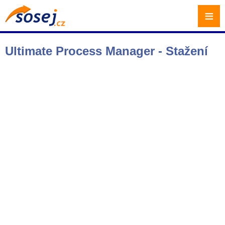
≡
Ultimate Process Manager - Stažení