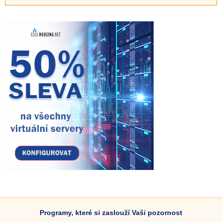
Programy, které si zaslouží Vaši pozornost