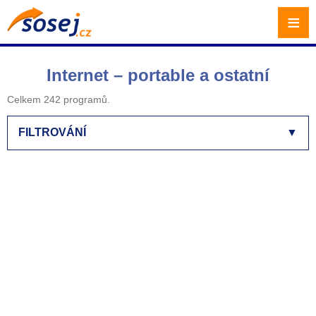
≡
Internet – portable a ostatní
Celkem 242 programů.
FILTROVÁNÍ
▼