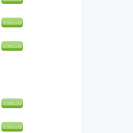
DOWNLOAD
DOWNLOAD
DOWNLOAD
DOWNLOAD