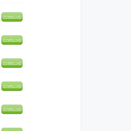
DOWNLOAD
DOWNLOAD
DOWNLOAD
DOWNLOAD
DOWNLOAD