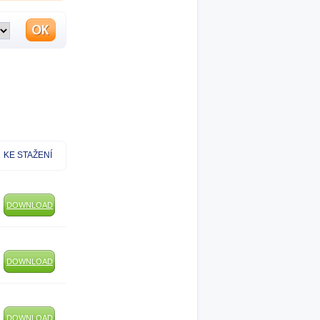
KE STAŽENÍ
DOWNLOAD
DOWNLOAD
DOWNLOAD