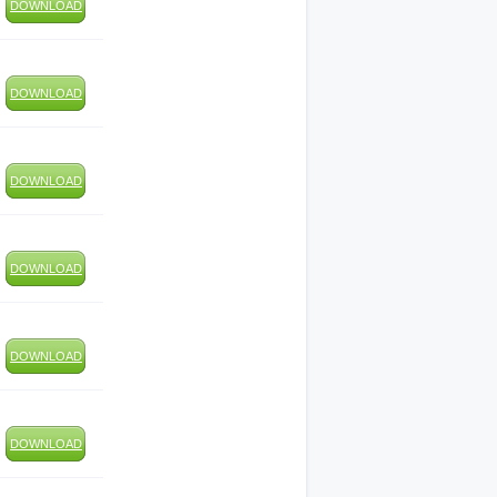
DOWNLOAD
DOWNLOAD
DOWNLOAD
DOWNLOAD
DOWNLOAD
DOWNLOAD