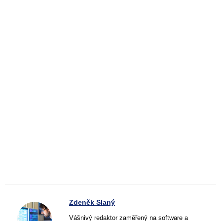
Zdeněk Slaný
Vášnivý redaktor zaměřený na software a