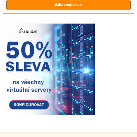
další programy »