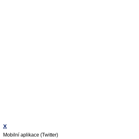
X
Mobilní aplikace (Twitter)