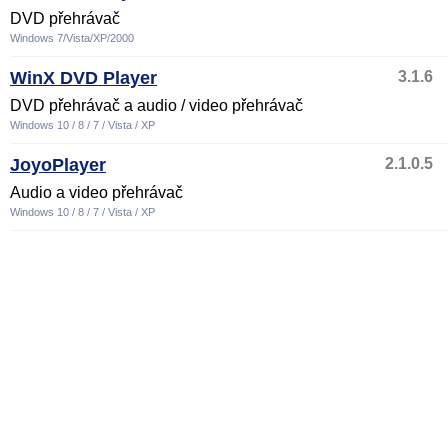
DVD přehrávač
Windows 7/Vista/XP/2000
WinX DVD Player
3.1.6
DVD přehrávač a audio / video přehrávač
Windows 10 / 8 / 7 / Vista / XP
JoyoPlayer
2.1.0.5
Audio a video přehrávač
Windows 10 / 8 / 7 / Vista / XP