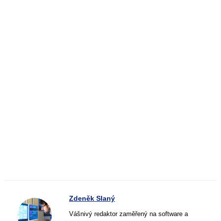
Zdeněk Slaný
Vášnivý redaktor zaměřený na software a