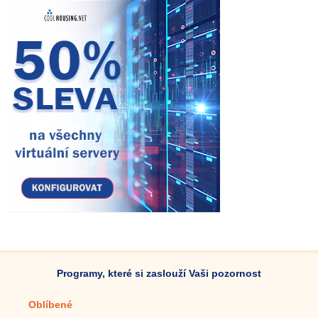
Programy, které si zaslouží Vaši pozornost
Oblíbené
Mobilní aplikace