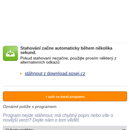
Stahování začne automaticky během několika
sekund.
Pokud stahovaní nezačne, použijte prosím některý z
alternativních odkazů:
stáhnout z download.sosej.cz
» zpět na detail programu
Oznámit potíže s programem
Program nejde stáhnout, má chybný popis nebo víte o
novější verzi? Dejte nám o tom vědět.