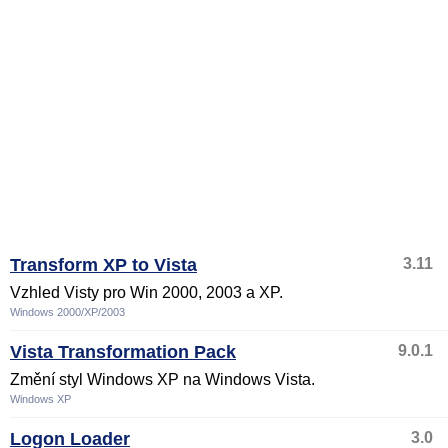
Transform XP to Vista
3.11
Vzhled Visty pro Win 2000, 2003 a XP.
Windows 2000/XP/2003
Vista Transformation Pack
9.0.1
Změní styl Windows XP na Windows Vista.
Windows XP
Logon Loader
3.0