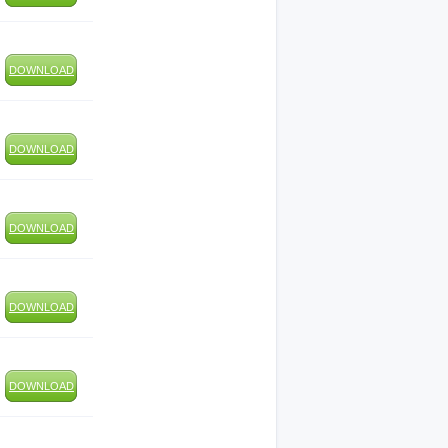
DOWNLOAD
DOWNLOAD
DOWNLOAD
DOWNLOAD
DOWNLOAD