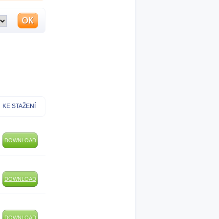
KE STAŽENÍ
DOWNLOAD
DOWNLOAD
DOWNLOAD