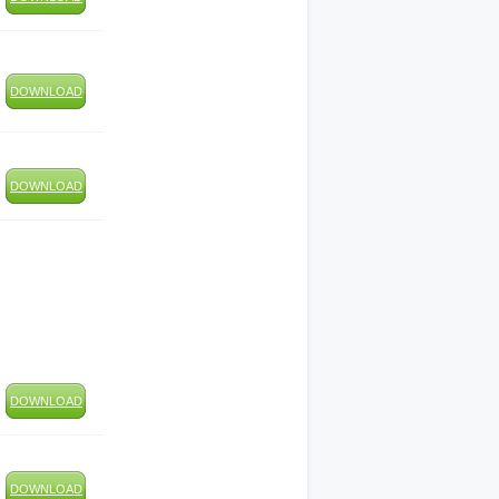
DOWNLOAD
DOWNLOAD
DOWNLOAD
DOWNLOAD