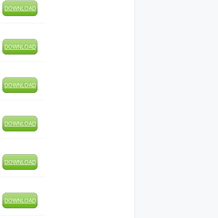
DOWNLOAD
DOWNLOAD
DOWNLOAD
DOWNLOAD
DOWNLOAD
DOWNLOAD