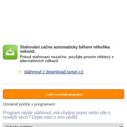
Stahování začne automaticky během několika
sekund.
Pokud stahovaní nezačne, použijte prosím některý z
alternativních odkazů:
stáhnout z download.sosej.cz
» zpět na detail programu
Oznámit potíže s programem
Program nejde stáhnout, má chybný popis nebo víte o
novější verzi? Dejte nám o tom vědět.