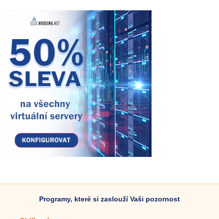
Programy, které si zaslouží Vaši pozornost