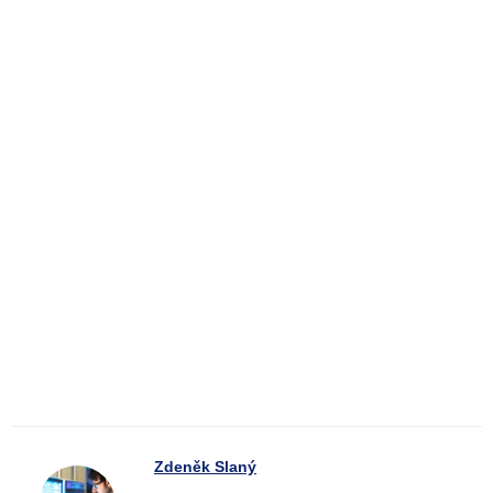
Zdeněk Slaný