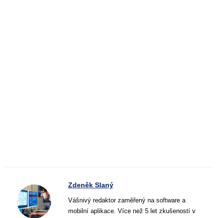
Zdeněk Slaný
Vášnivý redaktor zaměřený na software a
mobilní aplikace. Více než 5 let zkušeností v