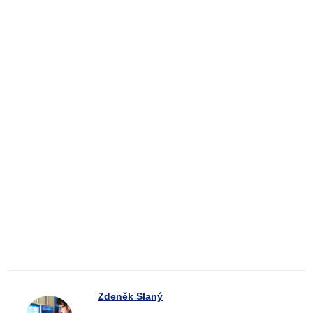
Zdeněk Slaný