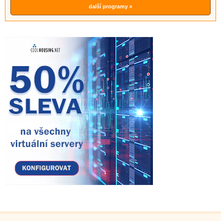
další programy »