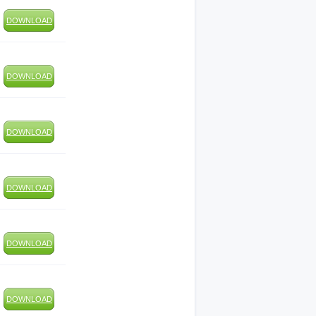
DOWNLOAD
DOWNLOAD
DOWNLOAD
DOWNLOAD
DOWNLOAD
DOWNLOAD