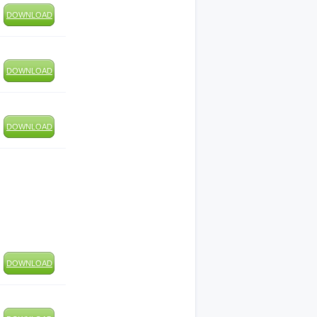
DOWNLOAD
DOWNLOAD
DOWNLOAD
DOWNLOAD