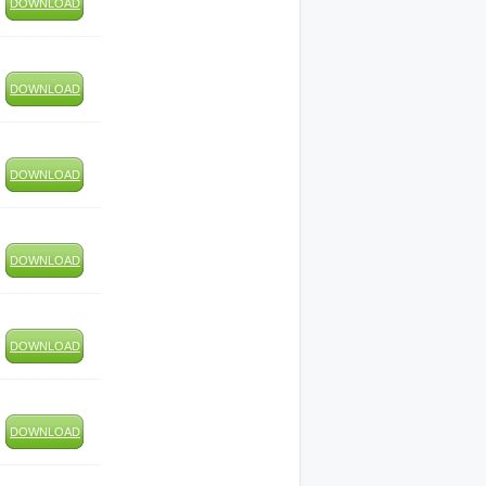
DOWNLOAD
DOWNLOAD
DOWNLOAD
DOWNLOAD
DOWNLOAD
DOWNLOAD