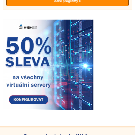
další programy »