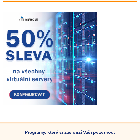
Programy, které si zaslouží Vaši pozornost